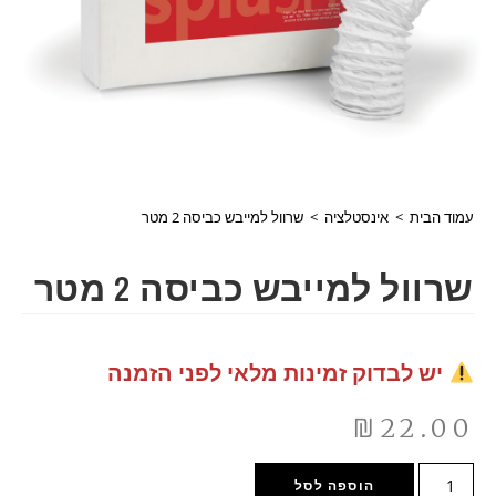
עמוד הבית
>
אינסטלציה
>
שרוול למייבש כביסה 2 מטר
שרוול למייבש כביסה 2 מטר
יש לבדוק זמינות מלאי לפני הזמנה
₪
22.00
הוספה לסל