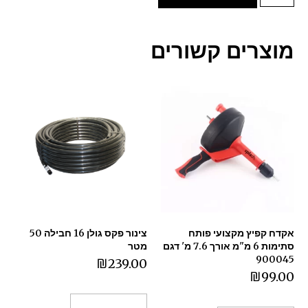
מוצרים קשורים
אקדח קפיץ מקצועי פותח
צינור פקס גולן 16 חבילה 50
סתימות 6 מ"מ אורך 7.6 מ' דגם
מטר
900045
₪
239.00
₪
99.00