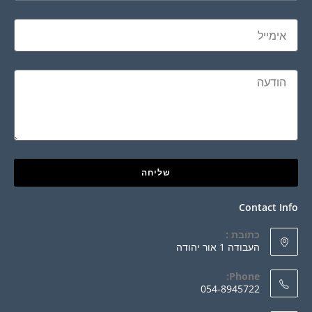
שליחה
Contact Info
כתובת :
העבודה 1 אור יהודה
Phone:
054-8945722