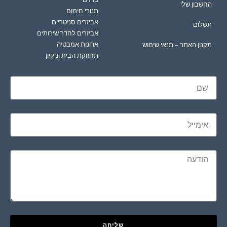
החשבון שלי
תנורי חימום
אביזרים סניטריים
תשלום
אביזרים לחדר שירותים
ארונות אמבטיה
תקנון האתר – תנאי שימוש
תחזוקת הבית וניקיון
שליחה