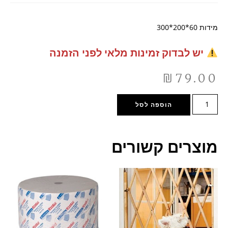
מידות 60*200*300
יש לבדוק זמינות מלאי לפני הזמנה
₪
79.00
הוספה לסל
מוצרים קשורים