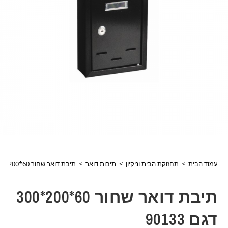
עמוד הבית
>
תחזוקת הבית וניקיון
>
תיבות דואר
>
תיבת דואר שחור 60*200*300 דגם 90133
תיבת דואר שחור 60*200*300
דגם 90133