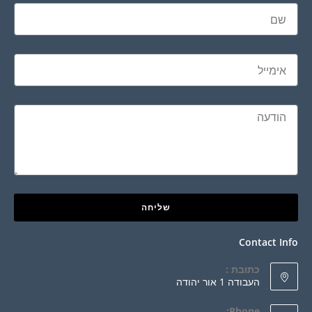
שליחה
Contact Info
כתובת :
העבודה 1 אור יהודה
Phone: