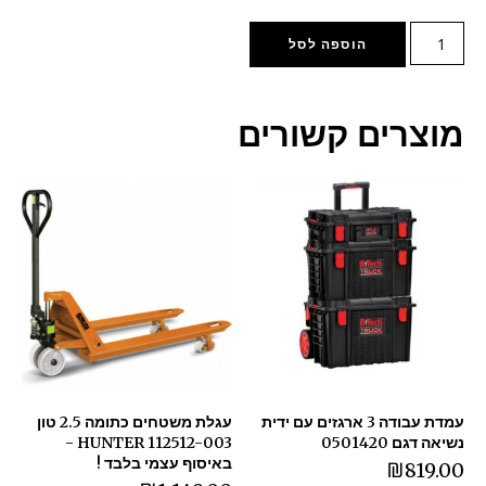
הוספה לסל
מוצרים קשורים
עמדת עבודה 3 ארגזים עם ידית
עגלת משטחים כתומה 2.5 טון
נשיאה דגם 0501420
HUNTER 112512-003 -
באיסוף עצמי בלבד !
₪
819.00