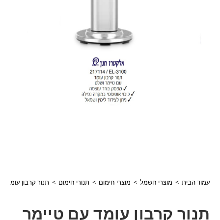
עמוד הבית
>
מוצרי חשמל
>
מוצרי חימום
>
תנורי חימום
>
תנור קרבון עומד עם טיימר ושל
תנור קרבון עומד עם טיימר