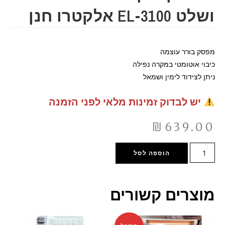
ושלט EL-3100 אלקטרו חנן
מפסק בורר עוצמה
כיבוי אוטומטי במקרה נפילה
ניתן לצידוד לימין ושמאל
יש לבדוק זמינות מלאי לפני הזמנה
₪
639.00
הוספה לסל
מוצרים קשורים