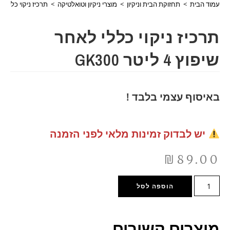
עמוד הבית
>
תחזוקת הבית וניקיון
>
מוצרי ניקיון וטואלטיקה
>
תרכיז ניקוי כללי לאחר שיפ
תרכיז ניקוי כללי לאחר
שיפוץ 4 ליטר GK300
באיסוף עצמי בלבד !
יש לבדוק זמינות מלאי לפני הזמנה
₪
89.00
הוספה לסל
מוצרים קשורים