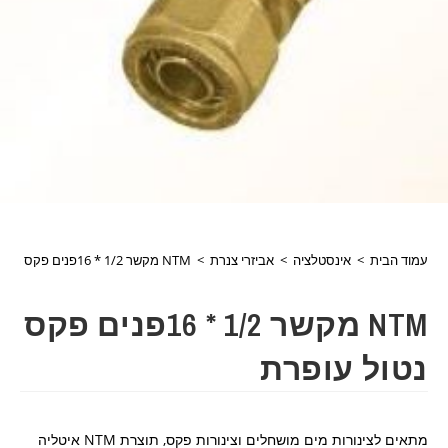
עמוד הבית
>
אינסטלציה
>
אביזרי צנרת
>
NTM מקשר 1/2 * 16פנים פקס נטול עופרת
NTM מקשר 1/2 * 16פנים פקס
נטול עופרת
מתאים לצינורות מים מושחלים וצינורות פקס, תוצרת NTM איטליה