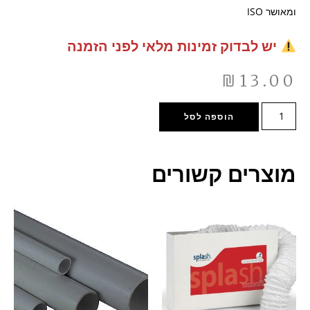
ומאושר ISO
יש לבדוק זמינות מלאי לפני הזמנה
₪
13.00
הוספה לסל
מוצרים קשורים