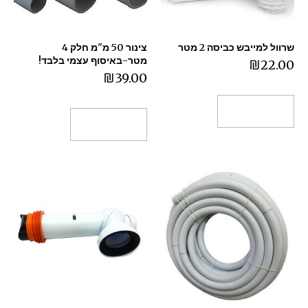
שרוול למייבש כביסה 2 מטר
צינור 50 מ"מ חלק 4
מטר-באיסוף עצמי בלבד!
₪
22.00
₪
39.00
הוספה לסל
הוספה לסל