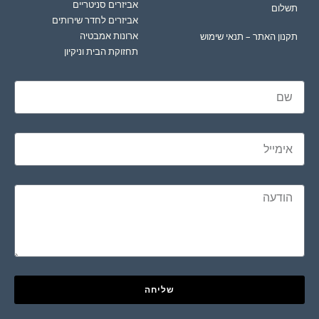
אביזרים סניטריים
תשלום
אביזרים לחדר שירותים
ארונות אמבטיה
תקנון האתר – תנאי שימוש
תחזוקת הבית וניקיון
שליחה