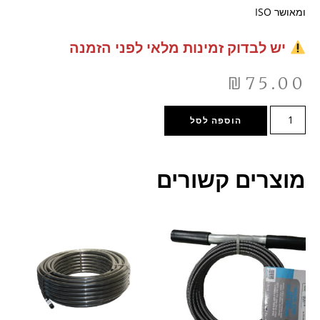
ומאושר ISO
יש לבדוק זמינות מלאי לפני הזמנה
₪
75.00
הוספה לסל
מוצרים קשורים