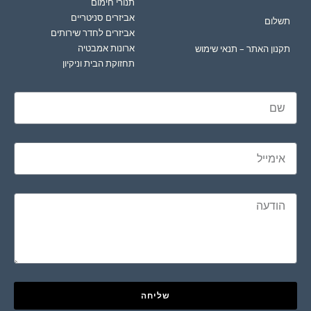
תנורי חימום
אביזרים סניטריים
תשלום
אביזרים לחדר שירותים
ארונות אמבטיה
תקנון האתר – תנאי שימוש
תחזוקת הבית וניקיון
שליחה