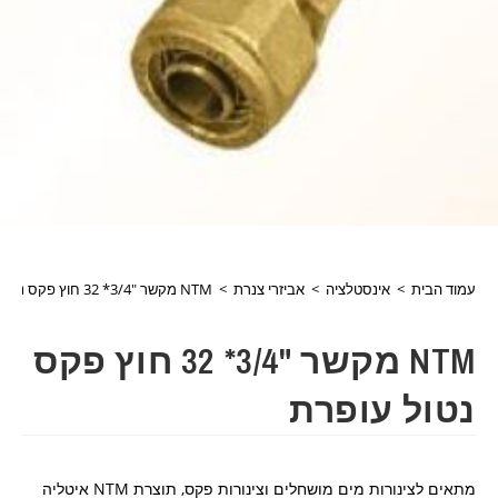
עמוד הבית
>
אינסטלציה
>
אביזרי צנרת
>
NTM מקשר "3/4* 32 חוץ פקס נטול עופרת
NTM מקשר "3/4* 32 חוץ פקס
נטול עופרת
מתאים לצינורות מים מושחלים וצינורות פקס, תוצרת NTM איטליה