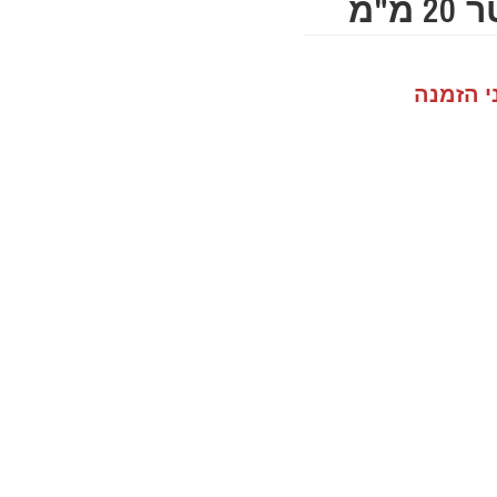
י הזמנה