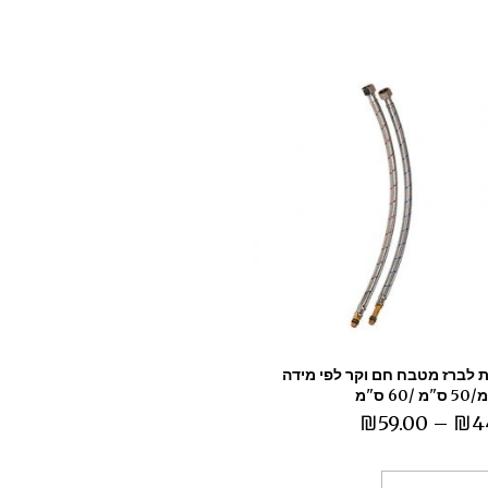
ת לברז מטבח חם וקר לפי מידה
₪
59.00
–
₪
4